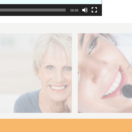
00:50