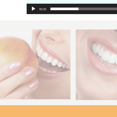
00:00