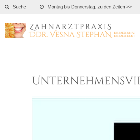
Suche
Montag bis Donnerstag, zu den Zeiten >>
Unternehmensvid
Video-
Player