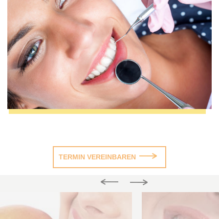
TERMIN VEREINBAREN