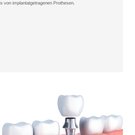
s von implantatgetragenen Prothesen.