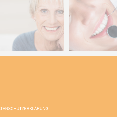
ATENSCHUTZERKLÄRUNG