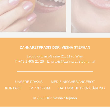
ZAHNARZTPRAXIS DDR. VESNA STEPHAN
Leopold-Ernst-Gasse 21, 1170 Wien
T: +43 1 405 21 20 - E: praxis@zahnarzt-stephan.at
UNSERE PRAXIS
MEDIZINISCHES ANGEBOT
KONTAKT
IMPRESSUM
DATENSCHUTZERKLÄRUNG
© 2026 DDr. Vesna Stephan