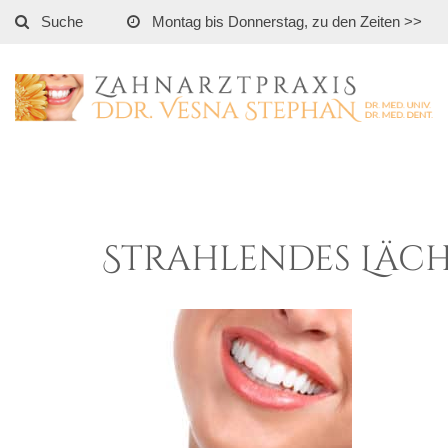
Suche
Montag bis Donnerstag, zu den Zeiten >>
Strahlendes Läch