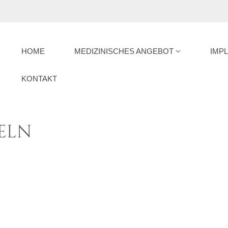
HOME
MEDIZINISCHES ANGEBOT
IMP
KONTAKT
eln